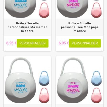
Boîte à Sucette
Boîte à Sucette
personnalisée Ma maman
personnalisée Mon papa
m adore
m'adore
6,95 €
6,95 €
PERSONNALISER
PERSONNALISER