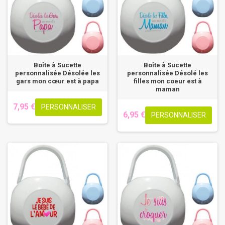
Boîte à Sucette
Boîte à Sucette
personnalisée Désolée les
personnalisée Désolé les
gars mon cœur est à papa
filles mon coeur est à
maman
7,95 €
PERSONNALISER
6,95 €
PERSONNALISER