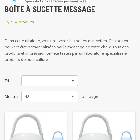
BOÎTE À SUCETTE MESSAGE
Il y a 62 produits.
Dans cette rubrique, vous trouverez les boites à sucettes. Ces boites
peuvent être personnalisées par le message de votre choix. Tous ces
produits et impression ont été testés par un laboratoire spécialisé en
produits de puériculture.
Tri
--
Montrer
40
par page