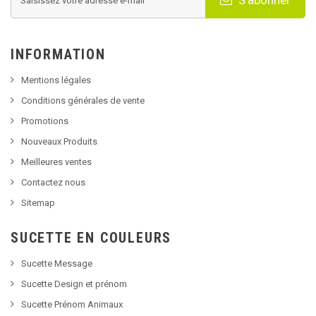
S'abonner
INFORMATION
Mentions légales
Conditions générales de vente
Promotions
Nouveaux Produits
Meilleures ventes
Contactez nous
Sitemap
SUCETTE EN COULEURS
Sucette Message
Sucette Design et prénom
Sucette Prénom Animaux