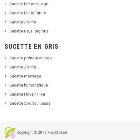
Sucette Prénom Logo
Sucette Futur/Future
Sucette J'aime
Sucette Pays Régions
SUCETTE EN GRIS
Sucette prénom et logo
Sucette J'aime ...
Sucette message
Sucette humoristique
Sucette I love / I like
Sucette Sports / loisirs
Copyright © 2018 Ma-totosse