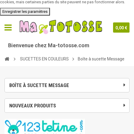
cookies, mais certaines parties du site peuvent ne pas fonctionner alors.
Enregistrer les paramètres
0,00 €
nvenue chez Ma-totosse.com
SUCETTES EN COULEURS
Boîte à sucette Message
BOÎTE À SUCETTE MESSAGE
NOUVEAUX PRODUITS