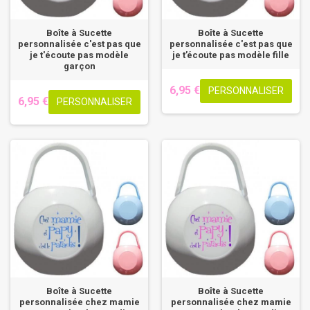
Boîte à Sucette
Boîte à Sucette
personnalisée c'est pas que
personnalisée c'est pas que
je t'écoute pas modèle
je t’écoute pas modèle fille
garçon
6,95 €
PERSONNALISER
6,95 €
PERSONNALISER
Boîte à Sucette
Boîte à Sucette
personnalisée chez mamie
personnalisée chez mamie