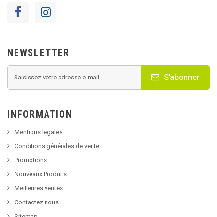
NEWSLETTER
S'abonner
INFORMATION
Mentions légales
Conditions générales de vente
Promotions
Nouveaux Produits
Meilleures ventes
Contactez nous
Sitemap