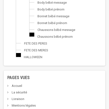
Body bébé message
Body bébé prénom
Bonnet bébé message
Bonnet bébé prénom
Chaussons bébé message
Chaussons bébé prénom
FETE DES PERES
FETE DES MERES
HALLOWEEN
PAGES VUES
Accueil
La sécurité
Livraison
Mentions légales