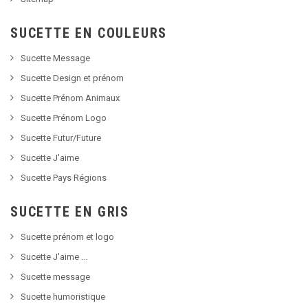
SUCETTE EN COULEURS
Sucette Message
Sucette Design et prénom
Sucette Prénom Animaux
Sucette Prénom Logo
Sucette Futur/Future
Sucette J'aime
Sucette Pays Régions
SUCETTE EN GRIS
Sucette prénom et logo
Sucette J'aime ...
Sucette message
Sucette humoristique