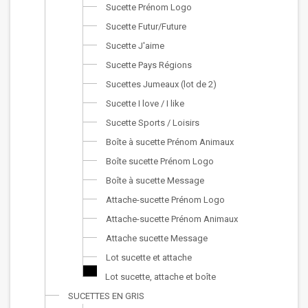
Sucette Prénom Logo
Sucette Futur/Future
Sucette J'aime
Sucette Pays Régions
Sucettes Jumeaux (lot de 2)
Sucette I love / I like
Sucette Sports / Loisirs
Boîte à sucette Prénom Animaux
Boîte sucette Prénom Logo
Boîte à sucette Message
Attache-sucette Prénom Logo
Attache-sucette Prénom Animaux
Attache sucette Message
Lot sucette et attache
Lot sucette, attache et boîte
SUCETTES EN GRIS