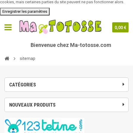
cookies, mais certaines parties du site peuvent ne pas fonctionner alors.
Enregistrer les paramètres
0,00 €
Bienvenue chez Ma-totosse.com
sitemap
CATÉGORIES
NOUVEAUX PRODUITS