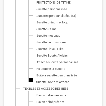
PROTECTIONS DE TETINE
Sucette personnalisée
Sucettes personnalisées (x3)
Sucette prénom et logo
Sucette J'aime ...
Sucette message
Sucette humoristique
Sucette I love / I like
Sucette Sports / loisirs
Attache-sucette personnalisée
Kit attache et sucette
Boîte à sucette personnalisée
Sucette, boîte et attache
TEXTILES ET ACCESSOIRES BEBE
Bavoir bébé message
Bavoir bébé prénom