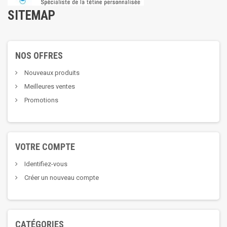
SITEMAP
NOS OFFRES
Nouveaux produits
Meilleures ventes
Promotions
VOTRE COMPTE
Identifiez-vous
Créer un nouveau compte
CATÉGORIES