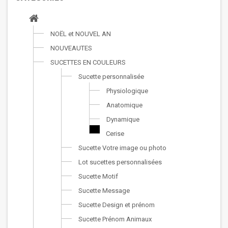
NOËL et NOUVEL AN
NOUVEAUTES
SUCETTES EN COULEURS
Sucette personnalisée
Physiologique
Anatomique
Dynamique
Cerise
Sucette Votre image ou photo
Lot sucettes personnalisées
Sucette Motif
Sucette Message
Sucette Design et prénom
Sucette Prénom Animaux