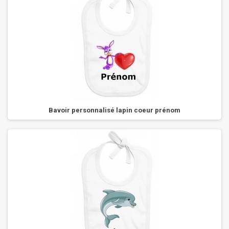
Bavoir personnalisé lapin coeur prénom