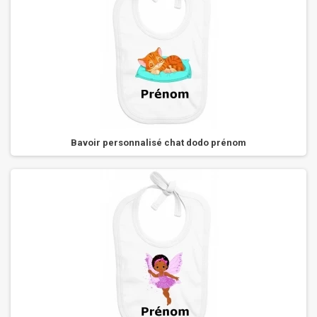
Bavoir personnalisé chat dodo prénom