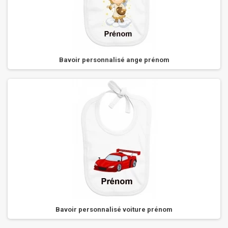
Bavoir personnalisé ange prénom
Bavoir personnalisé voiture prénom