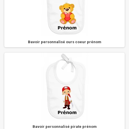
Bavoir personnalisé ours coeur prénom
Bavoir personnalisé pirate prénom