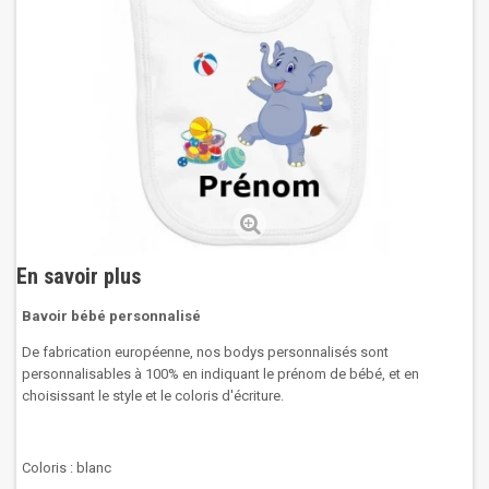
En savoir plus
Bavoir bébé personnalisé
De fabrication européenne, nos bodys personnalisés sont
personnalisables à 100% en indiquant le prénom de bébé, et en
choisissant le style et le coloris d'écriture.
Coloris : blanc