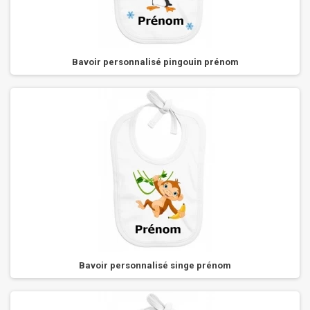
Bavoir personnalisé pingouin prénom
Bavoir personnalisé singe prénom