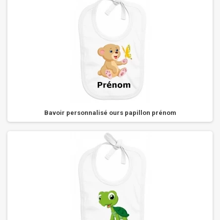
Bavoir personnalisé ours papillon prénom