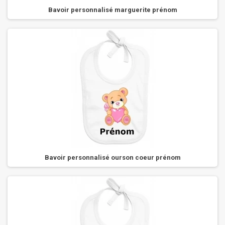
Bavoir personnalisé marguerite prénom
Bavoir personnalisé ourson coeur prénom