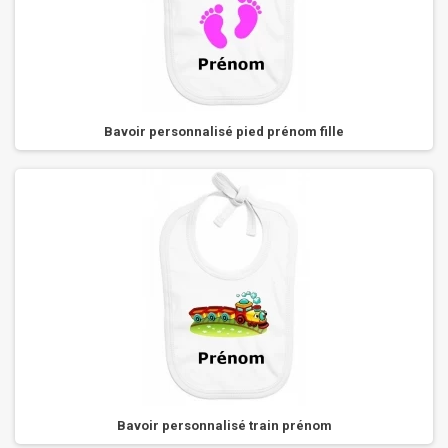
Bavoir personnalisé pied prénom fille
Bavoir personnalisé train prénom