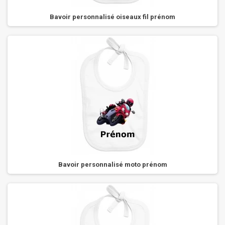
Bavoir personnalisé oiseaux fil prénom
Bavoir personnalisé moto prénom