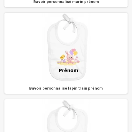
Bavoir personnalisé marin prénom
Bavoir personnalisé lapin train prénom