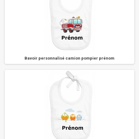
Bavoir personnalisé camion pompier prénom