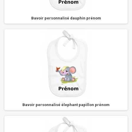
Bavoir personnalisé dauphin prénom
Bavoir personnalisé élephant papillon prénom