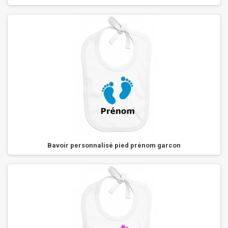
Bavoir personnalisé pied prénom garcon