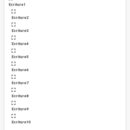
Ecriture1
Ecriture2
Ecriture3
Ecriture4
Ecriture5
Ecriture6
Ecriture7
Ecriture8
Ecriture9
Ecriture10