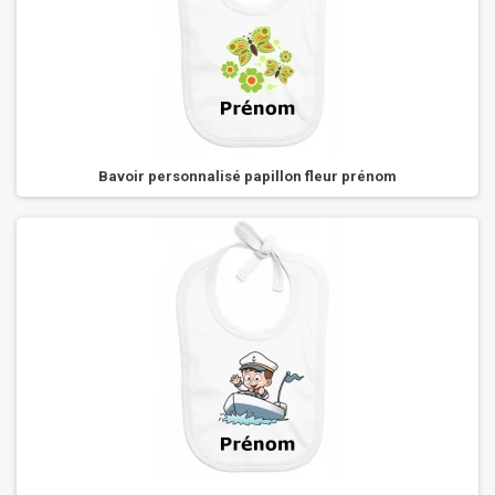
Bavoir personnalisé papillon fleur prénom