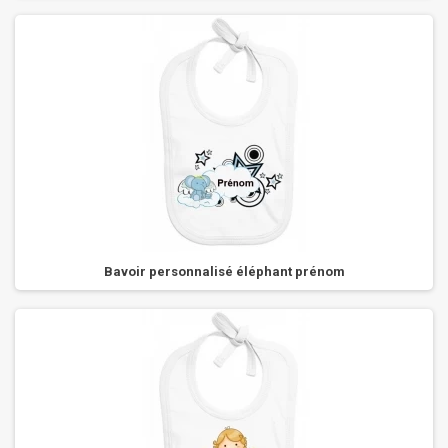
Bavoir personnalisé éléphant prénom