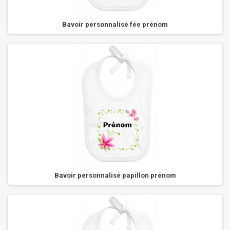
Bavoir personnalisé fée prénom
Bavoir personnalisé papillon prénom