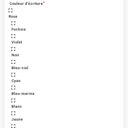
*
Couleur d'écriture
Rose
Fuchsia
Violet
Noir
Bleu-ciel
Cyan
Bleu-marine
Blanc
Jaune