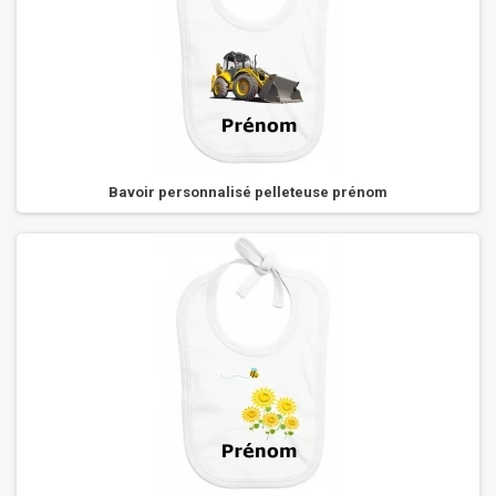
Bavoir personnalisé pelleteuse prénom