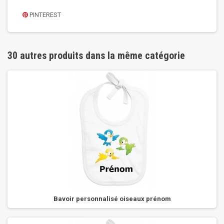
PINTEREST
30 autres produits dans la même catégorie
Bavoir personnalisé oiseaux prénom