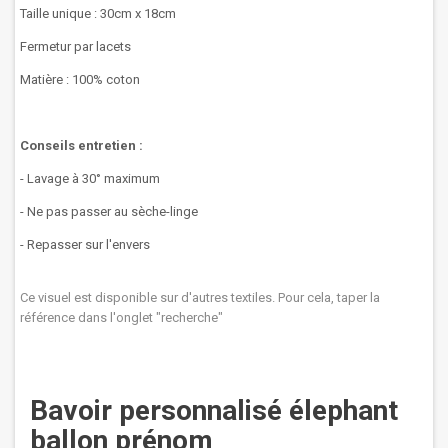
Taille unique : 30cm x 18cm
Fermetur par lacets
Matière : 100% coton
Conseils entretien :
- Lavage à 30° maximum
- Ne pas passer au sèche-linge
- Repasser sur l'envers
Ce visuel est disponible sur d'autres textiles. Pour cela, taper la
référence dans l'onglet "recherche"
Bavoir personnalisé élephant
ballon prénom