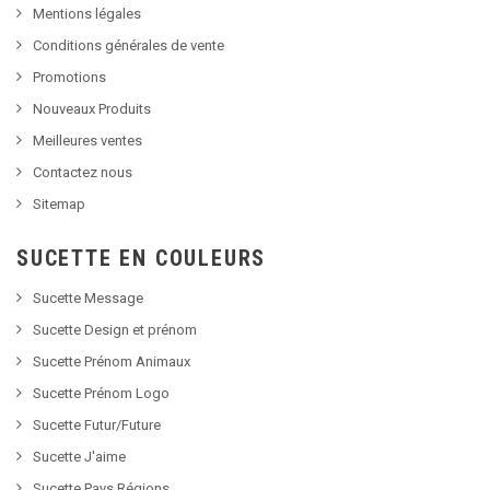
Mentions légales
Conditions générales de vente
Promotions
Nouveaux Produits
Meilleures ventes
Contactez nous
Sitemap
SUCETTE EN COULEURS
Sucette Message
Sucette Design et prénom
Sucette Prénom Animaux
Sucette Prénom Logo
Sucette Futur/Future
Sucette J'aime
Sucette Pays Régions