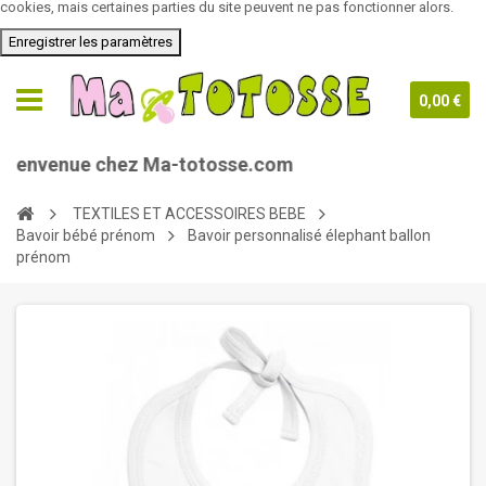
cookies, mais certaines parties du site peuvent ne pas fonctionner alors.
Enregistrer les paramètres
0,00 €
nue chez Ma-totosse.com
TEXTILES ET ACCESSOIRES BEBE
Bavoir bébé prénom
Bavoir personnalisé élephant ballon
prénom