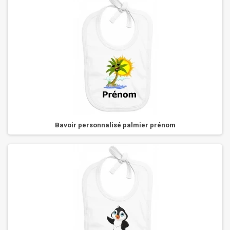
Bavoir personnalisé palmier prénom