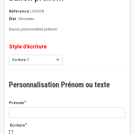
Référence
LOG018
État :
Nouveau
Bavoir personnalisé prénom
Style d'écriture
Ecriture 1
Personnalisation Prénom ou texte
*
Prénom
*
Écriture