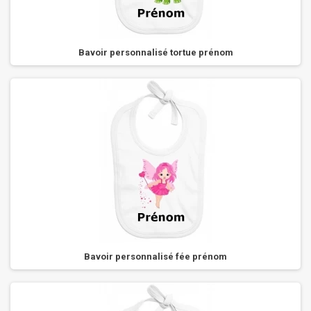
Bavoir personnalisé tortue prénom
Bavoir personnalisé fée prénom